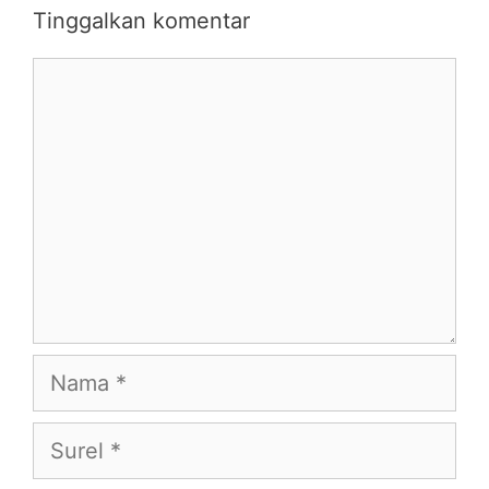
Tinggalkan komentar