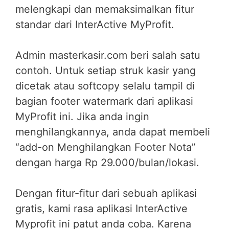
melengkapi dan memaksimalkan fitur
standar dari InterActive MyProfit.
Admin masterkasir.com beri salah satu
contoh. Untuk setiap struk kasir yang
dicetak atau softcopy selalu tampil di
bagian footer watermark dari aplikasi
MyProfit ini. Jika anda ingin
menghilangkannya, anda dapat membeli
“add-on Menghilangkan Footer Nota”
dengan harga Rp 29.000/bulan/lokasi.
Dengan fitur-fitur dari sebuah aplikasi
gratis, kami rasa aplikasi InterActive
Myprofit ini patut anda coba. Karena