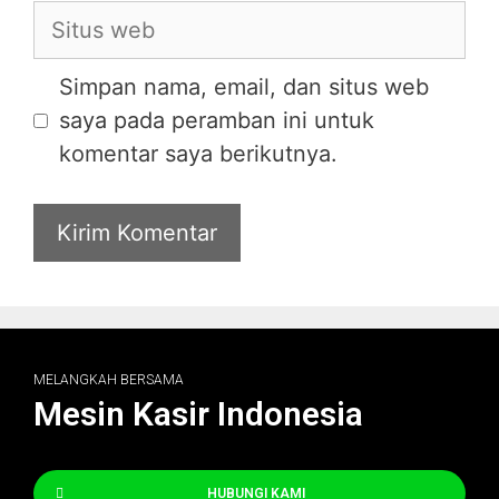
Simpan nama, email, dan situs web
saya pada peramban ini untuk
komentar saya berikutnya.
MELANGKAH BERSAMA
Mesin Kasir Indonesia
HUBUNGI KAMI