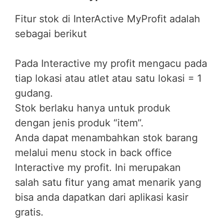
Fitur stok di InterActive MyProfit adalah
sebagai berikut
Pada Interactive my profit mengacu pada
tiap lokasi atau atlet atau satu lokasi = 1
gudang.
Stok berlaku hanya untuk produk
dengan jenis produk “item”.
Anda dapat menambahkan stok barang
melalui menu stock in back office
Interactive my profit. Ini merupakan
salah satu fitur yang amat menarik yang
bisa anda dapatkan dari aplikasi kasir
gratis.