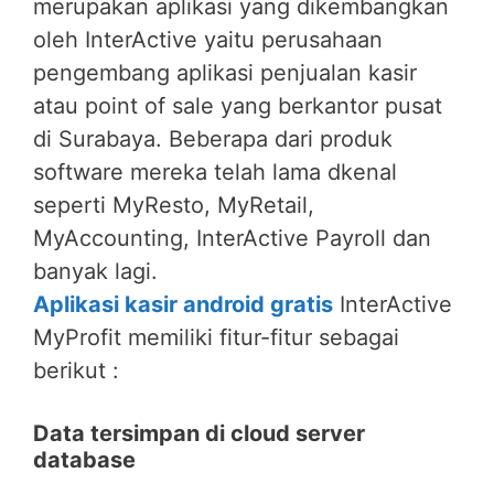
merupakan aplikasi yang dikembangkan
oleh InterActive yaitu perusahaan
pengembang aplikasi penjualan kasir
atau point of sale yang berkantor pusat
di Surabaya. Beberapa dari produk
software mereka telah lama dkenal
seperti MyResto, MyRetail,
MyAccounting, InterActive Payroll dan
banyak lagi.
Aplikasi kasir android gratis
InterActive
MyProfit memiliki fitur-fitur sebagai
berikut :
Data tersimpan di cloud server
database