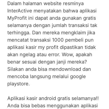
Dalam halaman website resminya
InterActive menyatakan bahwa aplikasi
MyProfit ini dapat anda gunakan gratis
selamanya dengan jumlah transaksi tak
terhingga. Dan mereka mengklaim jika
mencatat transaksi 1000 pembeli pun
aplikasi kasir my profit dipastikan tidak
akan ngelag atau error. Wow, apakah
benar sesuai dengan janji mereka?
Silakan anda bisa mendownload dan
mencoba langsung melalui google
playstore.
Aplikasi kasir android gratis selamanya!!
Anda bisa bebas menggunakan aplikasi