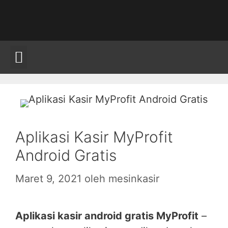
Aplikasi Kasir MyProfit
Android Gratis
Maret 9, 2021
oleh
mesinkasir
Aplikasi kasir android gratis MyProfit
–