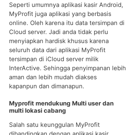
Seperti umumnya aplikasi kasir Android,
MyProfit juga aplikasi yang berbasis
online. Oleh karena itu data tersimpan di
Cloud server. Jadi anda tidak perlu
menyiapkan hardisk khusus karena
seluruh data dari aplikasi MyProfit
tersimpan di iCloud server milik
InterActive. Sehingga penyimpanan lebih
aman dan lebih mudah diakses
kapanpun dan dimanapun.
Myprofit mendukung Multi user dan
multi lokasi cabang
Salah satu keunggulan MyProfit
dibandingkan dengan aplikasi kasir