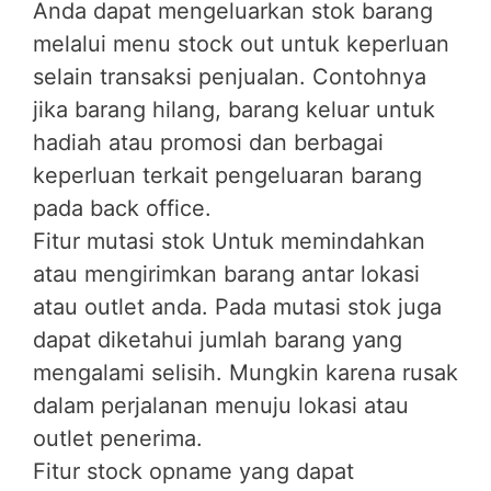
Anda dapat mengeluarkan stok barang
melalui menu stock out untuk keperluan
selain transaksi penjualan. Contohnya
jika barang hilang, barang keluar untuk
hadiah atau promosi dan berbagai
keperluan terkait pengeluaran barang
pada back office.
Fitur mutasi stok Untuk memindahkan
atau mengirimkan barang antar lokasi
atau outlet anda. Pada mutasi stok juga
dapat diketahui jumlah barang yang
mengalami selisih. Mungkin karena rusak
dalam perjalanan menuju lokasi atau
outlet penerima.
Fitur stock opname yang dapat