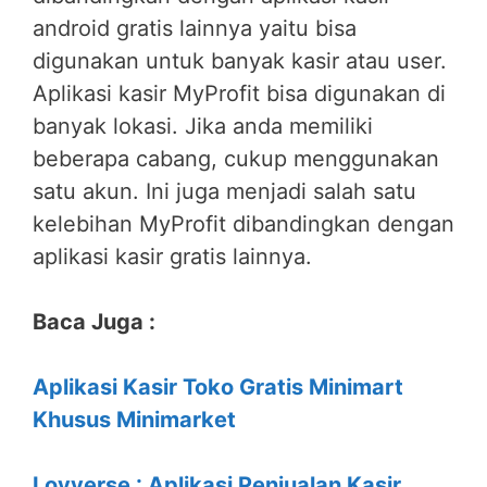
android gratis lainnya yaitu bisa
digunakan untuk banyak kasir atau user.
Aplikasi kasir MyProfit bisa digunakan di
banyak lokasi. Jika anda memiliki
beberapa cabang, cukup menggunakan
satu akun. Ini juga menjadi salah satu
kelebihan MyProfit dibandingkan dengan
aplikasi kasir gratis lainnya.
Baca Juga :
Aplikasi Kasir Toko Gratis Minimart
Khusus Minimarket
Loyverse : Aplikasi Penjualan Kasir