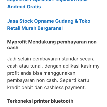
Android Gratis
Jasa Stock Opname Gudang & Toko
Retail Murah Bergaransi
Myprofit Mendukung pembayaran non
cash
Jadi selain pembayaran standar secara
cash atau tunai, dengan aplikasi kasir my
profit anda bisa menggunakan
pembayaran non cash. Seperti kartu
kredit debit dan cashless payment.
Terkoneksi printer bluetooth