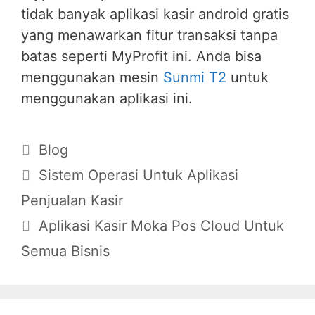
tidak banyak aplikasi kasir android gratis
yang menawarkan fitur transaksi tanpa
batas seperti MyProfit ini. Anda bisa
menggunakan mesin
Sunmi T2
untuk
menggunakan aplikasi ini.
Blog
Sistem Operasi Untuk Aplikasi
Penjualan Kasir
Aplikasi Kasir Moka Pos Cloud Untuk
Semua Bisnis