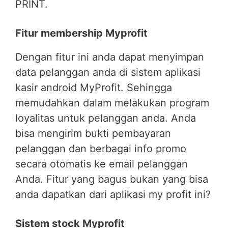
PRINT.
Fitur membership Myprofit
Dengan fitur ini anda dapat menyimpan
data pelanggan anda di sistem aplikasi
kasir android MyProfit. Sehingga
memudahkan dalam melakukan program
loyalitas untuk pelanggan anda. Anda
bisa mengirim bukti pembayaran
pelanggan dan berbagai info promo
secara otomatis ke email pelanggan
Anda. Fitur yang bagus bukan yang bisa
anda dapatkan dari aplikasi my profit ini?
Sistem stock Myprofit