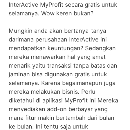
InterActive MyProfit secara gratis untuk
selamanya. Wow keren bukan?
Mungkin anda akan bertanya-tanya
darimana perusahaan InterActive ini
mendapatkan keuntungan? Sedangkan
mereka menawarkan hal yang amat
menarik yaitu transaksi tanpa batas dan
jaminan bisa digunakan gratis untuk
selamanya. Karena bagaimanapun juga
mereka melakukan bisnis. Perlu
diketahui di aplikasi MyProfit ini Mereka
menyediakan add-on berbayar yang
mana fitur makin bertambah dari bulan
ke bulan. Ini tentu saja untuk