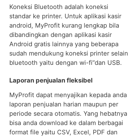
Koneksi Bluetooth adalah koneksi
standar ke printer. Untuk aplikasi kasir
android, MyProfit kurang lengkap bila
dibandingkan dengan aplikasi kasir
Android gratis lainnya yang beberapa
sudah mendukung koneksi printer selain
bluetooth yaitu dengan wi-fi”dan USB.
Laporan penjualan fleksibel
MyProfit dapat menyajikan kepada anda
laporan penjualan harian maupun per
periode secara otomatis. Yang hebatnya
bisa anda download ke dalam berbagai
format file yaitu CSV, Excel, PDF dan