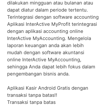
dilakukan mingguan atau bulanan atau
dapat diatur dalam periode tertentu.
Terintegrasi dengan software accounting
Aplikasi InterActive MyProfit terintegrasi
dengan aplikasi accounting online
InterActive MyAccounting. Mengelola
laporan keuangan anda akan lebih
mudah dengan software akuntansi
online InterActive MyAccounting,
sehingga Anda dapat lebih fokus dalam
pengembangan bisnis anda.
Aplikasi Kasir Android Gratis dengan
transaksi tanpa batas!!
Transaksi tanpa batas