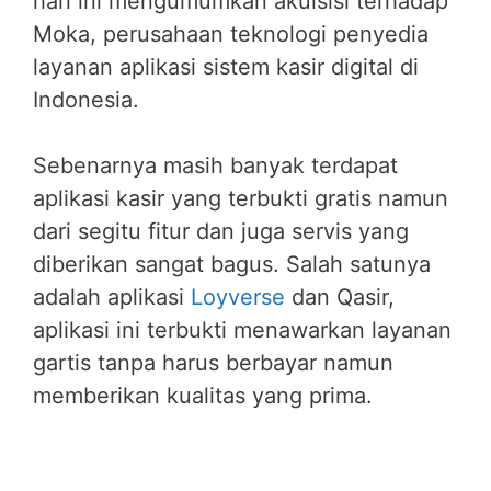
hari ini mengumumkan akuisisi terhadap
Moka, perusahaan teknologi penyedia
layanan aplikasi sistem kasir digital di
Indonesia.
Sebenarnya masih banyak terdapat
aplikasi kasir yang terbukti gratis namun
dari segitu fitur dan juga servis yang
diberikan sangat bagus. Salah satunya
adalah aplikasi
Loyverse
dan Qasir,
aplikasi ini terbukti menawarkan layanan
gartis tanpa harus berbayar namun
memberikan kualitas yang prima.