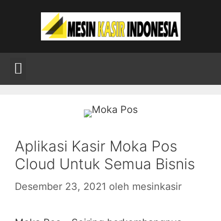
Aplikasi Kasir Moka Pos
Cloud Untuk Semua Bisnis
Desember 23, 2021
oleh
mesinkasir