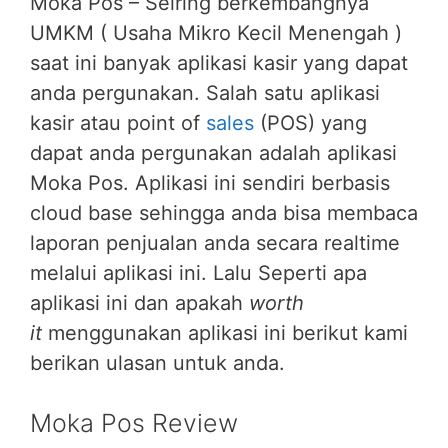
Moka Pos – Seiring berkembangnya
UMKM ( Usaha Mikro Kecil Menengah )
saat ini banyak aplikasi kasir yang dapat
anda pergunakan. Salah satu aplikasi
kasir atau point of
sales
(POS) yang
dapat anda pergunakan adalah aplikasi
Moka Pos. Aplikasi ini sendiri berbasis
cloud base sehingga anda bisa membaca
laporan penjualan anda secara realtime
melalui aplikasi ini. Lalu Seperti apa
aplikasi ini dan apakah
worth
it
menggunakan aplikasi ini berikut kami
berikan ulasan untuk anda.
Moka Pos Review