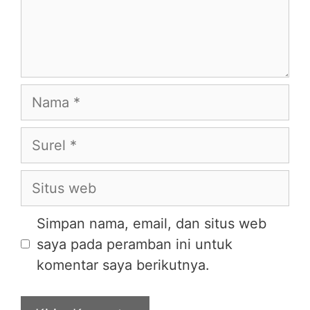
Simpan nama, email, dan situs web
saya pada peramban ini untuk
komentar saya berikutnya.