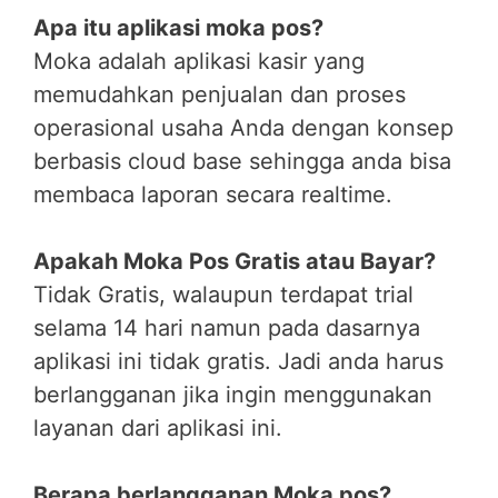
Apa itu aplikasi moka pos?
Moka adalah aplikasi kasir yang
memudahkan penjualan dan proses
operasional usaha Anda dengan konsep
berbasis cloud base sehingga anda bisa
membaca laporan secara realtime.
Apakah Moka Pos Gratis atau Bayar?
Tidak Gratis, walaupun terdapat trial
selama 14 hari namun pada dasarnya
aplikasi ini tidak gratis. Jadi anda harus
berlangganan jika ingin menggunakan
layanan dari aplikasi ini.
Berapa berlangganan Moka pos?