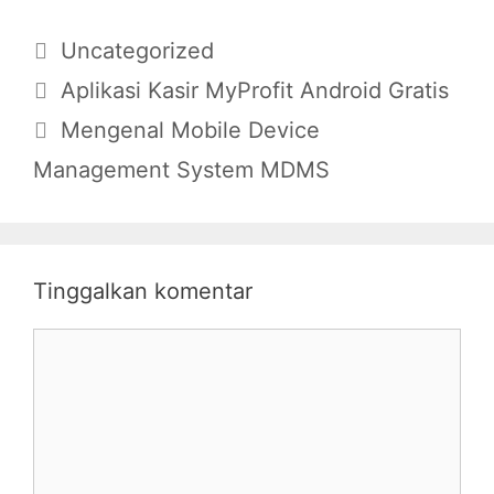
Uncategorized
Aplikasi Kasir MyProfit Android Gratis
Mengenal Mobile Device
Management System MDMS
Tinggalkan komentar