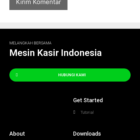
MELANGKAH BERSAMA
Mesin Kasir Indonesia
HUBUNGI KAMI
Get Started
Tutorial
About
Downloads