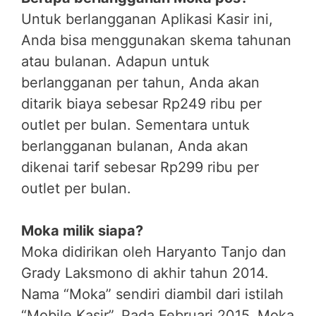
Untuk berlangganan Aplikasi Kasir ini,
Anda bisa menggunakan skema tahunan
atau bulanan. Adapun untuk
berlangganan per tahun, Anda akan
ditarik biaya sebesar Rp249 ribu per
outlet per bulan. Sementara untuk
berlangganan bulanan, Anda akan
dikenai tarif sebesar Rp299 ribu per
outlet per bulan.
Moka milik siapa?
Moka didirikan oleh Haryanto Tanjo dan
Grady Laksmono di akhir tahun 2014.
Nama “Moka” sendiri diambil dari istilah
“Mobile Kasir”. Pada Februari 2015, Moka