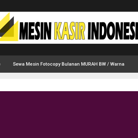
e
Sewa Mesin Fotocopy Bulanan MURAH BW / Warna