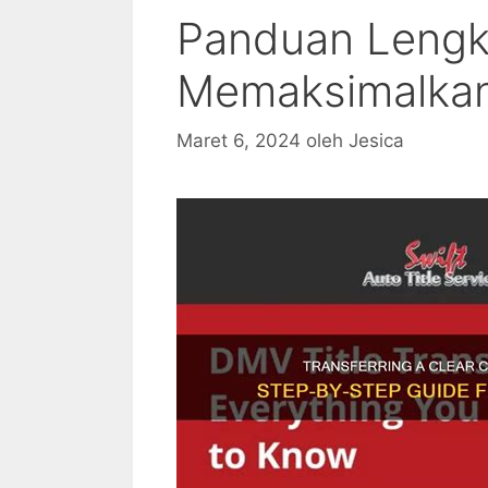
Panduan Lengk
Memaksimalkan
Maret 6, 2024
oleh
Jesica