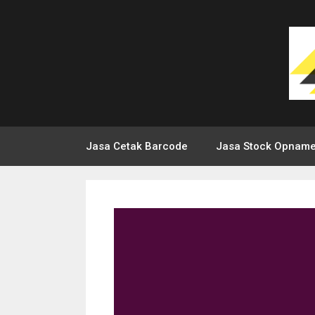
Jasa Cetak Barcode
Jasa Stock Opnam