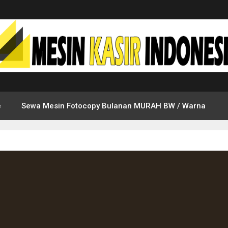
e
Sewa Mesin Fotocopy Bulanan MURAH BW / Warna