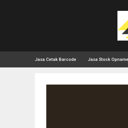
Jasa Cetak Barcode
Jasa Stock Opnam