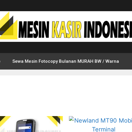
e
Sewa Mesin Fotocopy Bulanan MURAH BW / Warna