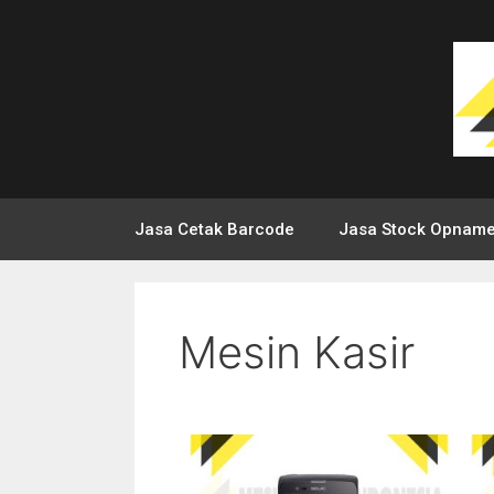
Jasa Cetak Barcode
Jasa Stock Opnam
Mesin Kasir